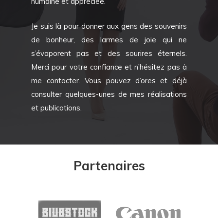
humaine et appréciée.
Je suis là pour donner aux gens des souvenirs
de bonheur, des larmes de joie qui ne
s’évaporent pas et des sourires éternels.
Merci pour votre confiance et n’hésitez pas à
me contacter. Vous pouvez d’ores et déjà
consulter quelques-unes de mes réalisations
et publications.
Partenaires