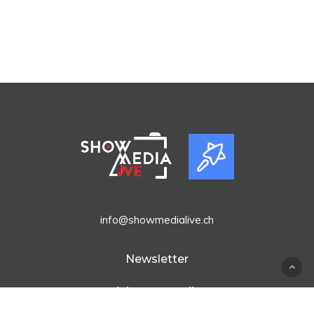
info@showmedialive.ch
Newsletter
Adresse e-mail :