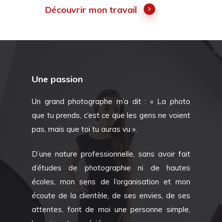
Découvrir mon travail
Une passion
Un grand photographe m’a dit : « La photo
que tu prends, c’est ce que les gens ne voient
pas, mais que toi tu auras vu ».
D’une nature professionnelle, sans avoir fait
d’études de photographie ni de hautes
écoles, mon sens de l’organisation et mon
écoute de la clientèle, de ses envies, de ses
attentes, font de moi une personne simple,