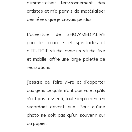
d’immortaliser l’environnement des
artistes et m’a permis de matérialiser
des rêves que je croyais perdus.
L’ouverture de SHOWMEDIALIVE
pour les concerts et spectacles et
d’EF-FIGIE studio avec un studio fixe
et mobile, offre une large palette de
réalisations.
J’essaie de faire vivre et d’apporter
aux gens ce qu’ils n’ont pas vu et qu’ils
n’ont pas ressenti, tout simplement en
regardant devant eux. Pour qu’une
photo ne soit pas qu’un souvenir sur
du papier.