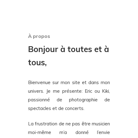
À propos
Bonjour à toutes et à
tous,
Bienvenue sur mon site et dans mon
univers. Je me présente: Eric ou Kiki,
passionné de photographie de
spectacles et de concerts.
La frustration de ne pas être musicien
moi-même m’a donné l’envie