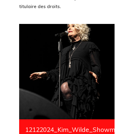
titulaire des droits.
12122024_Kim_Wilde_Showmedialiv