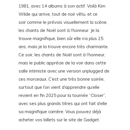
1981, avec 14 albums à son actif. Voilà Kim
Wilde qui arrive, tout de noir vêtu, et ce
soir comme le prévois visuellement la scène,
les chants de Noël sont à l’honneur. Je la
trouve magnifique, bien sûr elle n’a plus 25
ans, mais je la trouve encore très charmante.
Ce soir, les chants de Noël sont à l’honneur,
mais le public apprécie de la voir dans cette
salle intimiste avec une version unplugged de
ces morceaux. C’est une très bonne soirée,
surtout que l’on vient d’apprendre qu’elle
revient en fin 2025 pour la tournée “Closer”,
avec ses plus grands titres qui ont fait d’elle
sa magnifique carrière. Vous pouvez déjà
acheter vos billets sur le site de Gadget.