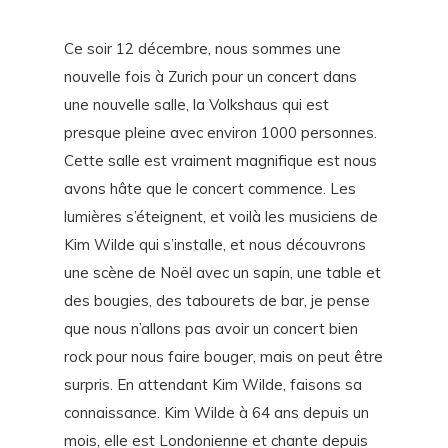
Ce soir 12 décembre, nous sommes une
nouvelle fois à Zurich pour un concert dans
une nouvelle salle, la Volkshaus qui est
presque pleine avec environ 1000 personnes.
Cette salle est vraiment magnifique est nous
avons hâte que le concert commence. Les
lumières s’éteignent, et voilà les musiciens de
Kim Wilde qui s’installe, et nous découvrons
une scène de Noël avec un sapin, une table et
des bougies, des tabourets de bar, je pense
que nous n’allons pas avoir un concert bien
rock pour nous faire bouger, mais on peut être
surpris. En attendant Kim Wilde, faisons sa
connaissance. Kim Wilde à 64 ans depuis un
mois, elle est Londonienne et chante depuis