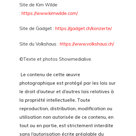
Site de Kim Wilde
:
https://www.kimwilde.com/
Site de Gadget :
https://gadget.ch/konzerte/
Site du Volkshaus :
https://www.volkshaus.ch/
©Texte et photos Showmedialive.
Le contenu de cette œuvre
photographique est protégé par les lois sur
le droit d’auteur et d’autres lois relatives à
la propriété intellectuelle. Toute
reproduction, distribution, modification ou
utilisation non autorisée de ce contenu, en
tout ou en partie, est strictement interdite
sans l’autorisation écrite préalable du