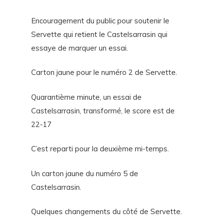
Encouragement du public pour soutenir le
Servette qui retient le Castelsarrasin qui
essaye de marquer un essai.
Carton jaune pour le numéro 2 de Servette.
Quarantième minute, un essai de
Castelsarrasin, transformé, le score est de
22-17
C’est reparti pour la deuxième mi-temps.
Un carton jaune du numéro 5 de
Castelsarrasin.
Quelques changements du côté de Servette.