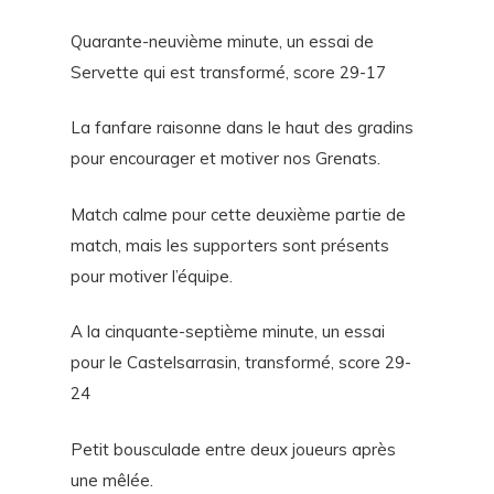
Quarante-neuvième minute, un essai de
Servette qui est transformé, score 29-17
La fanfare raisonne dans le haut des gradins
pour encourager et motiver nos Grenats.
Match calme pour cette deuxième partie de
match, mais les supporters sont présents
pour motiver l’équipe.
A la cinquante-septième minute, un essai
pour le Castelsarrasin, transformé, score 29-
24
Petit bousculade entre deux joueurs après
une mêlée.