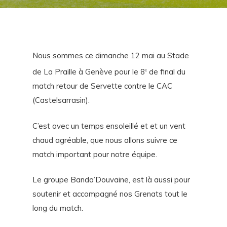
Nous sommes ce dimanche 12 mai au Stade
de La Praille à Genève pour le 8
de final du
e
match retour de Servette contre le CAC
(Castelsarrasin).
C’est avec un temps ensoleillé et et un vent
chaud agréable, que nous allons suivre ce
match important pour notre équipe.
Le groupe Banda’Douvaine, est là aussi pour
soutenir et accompagné nos Grenats tout le
long du match.