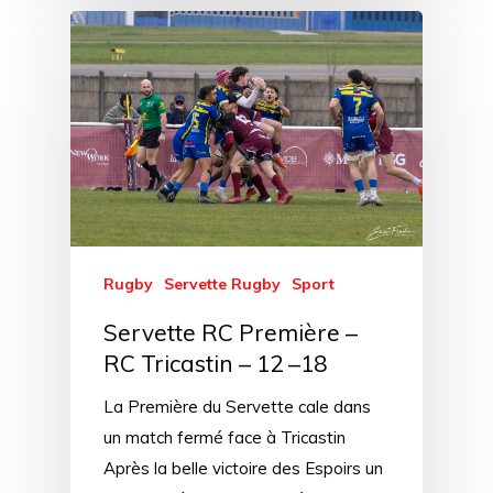
Rugby
Servette Rugby
Sport
Servette RC Première –
RC Tricastin – 12 –18
La Première du Servette cale dans
un match fermé face à Tricastin
Après la belle victoire des Espoirs un