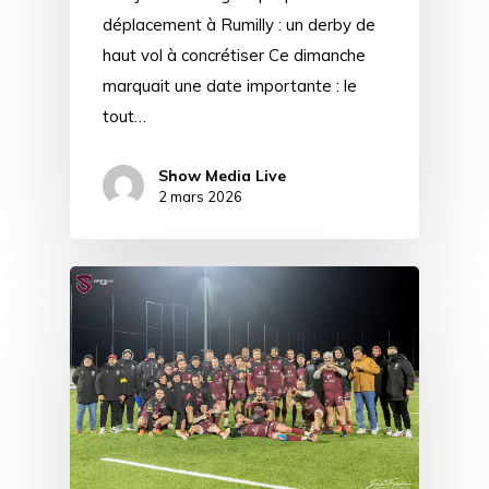
déplacement à Rumilly : un derby de
haut vol à concrétiser Ce dimanche
marquait une date importante : le
tout…
Show Media Live
2 mars 2026