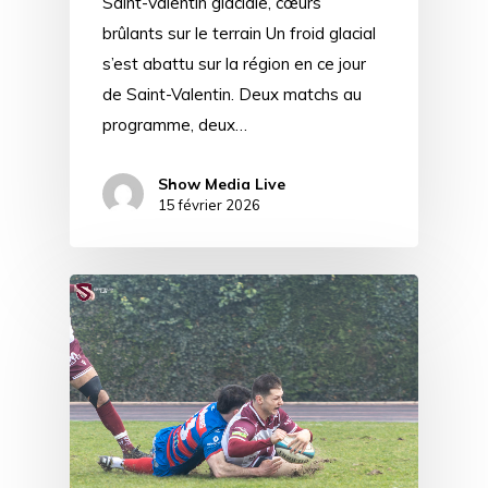
Saint-Valentin glaciale, cœurs
brûlants sur le terrain Un froid glacial
s’est abattu sur la région en ce jour
de Saint-Valentin. Deux matchs au
programme, deux…
Show Media Live
15 février 2026