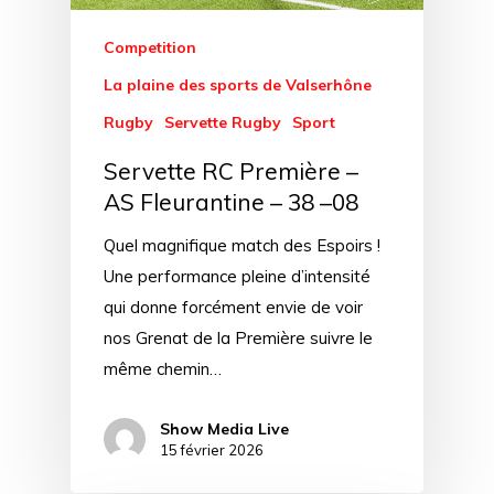
Competition
La plaine des sports de Valserhône
Rugby
Servette Rugby
Sport
Servette RC Première –
AS Fleurantine – 38 –08
Quel magnifique match des Espoirs !
Une performance pleine d’intensité
qui donne forcément envie de voir
nos Grenat de la Première suivre le
même chemin…
Show Media Live
15 février 2026