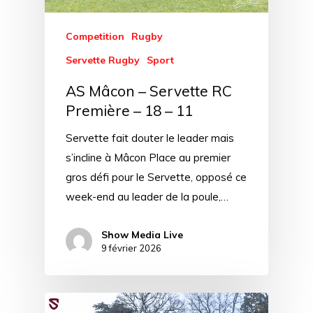
Competition
Rugby
Servette Rugby
Sport
AS Mâcon – Servette RC
Première – 18 – 11
Servette fait douter le leader mais
s’incline à Mâcon Place au premier
gros défi pour le Servette, opposé ce
week-end au leader de la poule,…
Show Media Live
9 février 2026