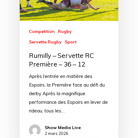
Competition
Rugby
Servette Rugby
Sport
Rumilly – Servette RC
Première – 36 – 12
Après l’entrée en matière des
Espoirs, la Première face au défi du
derby Après la magnifique
performance des Espoirs en lever de
rideau, tous les…
Show Media Live
2 mars 2026