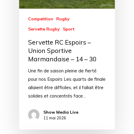
Competition
Rugby
Servette Rugby
Sport
Servette RC Espoirs –
Union Sportive
Marmandaise – 14 – 30
Une fin de saison pleine de fierté
pour nos Espoirs Les quarts de finale
allaient être difficiles, et il fallait être
solides et concentrés face…
Show Media Live
11 mai 2026