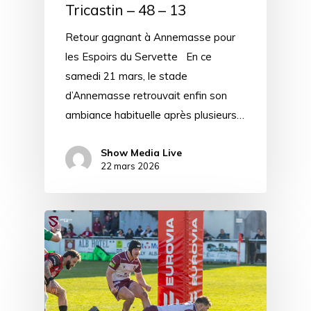
Tricastin – 48 – 13
Retour gagnant à Annemasse pour
les Espoirs du Servette En ce
samedi 21 mars, le stade
d’Annemasse retrouvait enfin son
ambiance habituelle après plusieurs…
Show Media Live
22 mars 2026