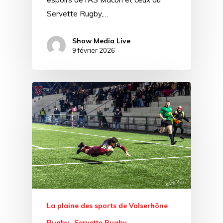
Servette Rugby,…
Show Media Live
9 février 2026
La plaine des sports de Valserhône
Rugby
Servette Rugby