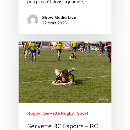
peu plus tôt dans la journée,…
Show Media Live
22 mars 2026
Rugby
Servette Rugby
Sport
Servette RC Espoirs – RC