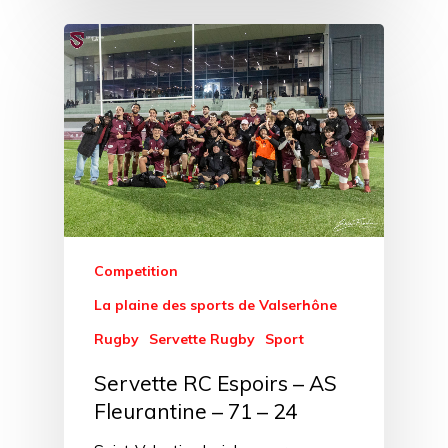
Competition
La plaine des sports de Valserhône
Rugby
Servette Rugby
Sport
Servette RC Espoirs – AS
Fleurantine – 71 – 24