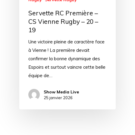
Servette RC Première –
CS Vienne Rugby – 20 –
19
Une victoire pleine de caractère face
à Vienne ! La première devait
confirmer la bonne dynamique des
Espoirs et surtout vaincre cette belle
équipe de…
Show Media Live
25 janvier 2026