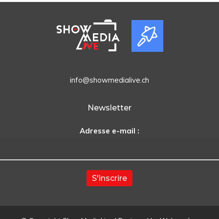
info@showmedialive.ch
Newsletter
Adresse e-mail :