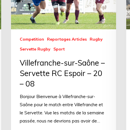
Competition
Reportages Articles
Rugby
Servette Rugby
Sport
Villefranche-sur-Saône –
Servette RC Espoir – 20
– 08
Bonjour Bienvenue à Villefranche-sur-
Saône pour le match entre Villefranche et
le Servette. Vue les matchs de la semaine
passée, nous ne devrions pas avoir de…