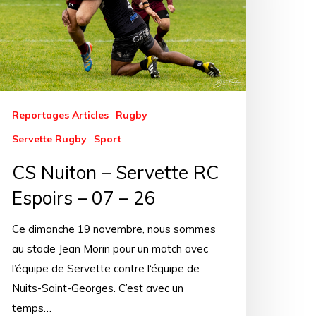
Reportages Articles
Rugby
Servette Rugby
Sport
CS Nuiton – Servette RC
Espoirs – 07 – 26
Ce dimanche 19 novembre, nous sommes
au stade Jean Morin pour un match avec
l’équipe de Servette contre l‘équipe de
Nuits-Saint-Georges. C’est avec un
temps…